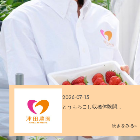
2026-07-15
とうもろこし収穫体験開...
続きをみる»