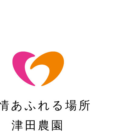
情あふれる場所
津田農園