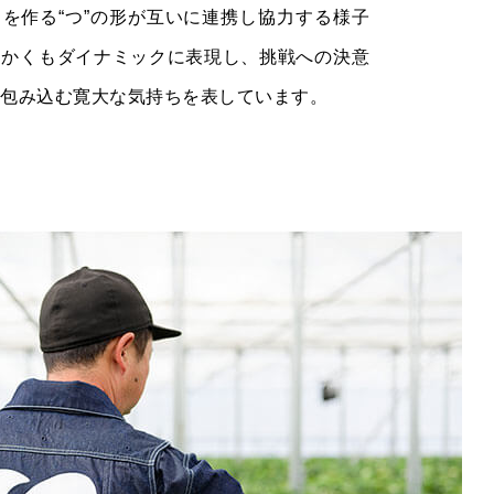
を作る“つ”の形が互いに連携し協力する様子
らかくもダイナミックに表現し、挑戦への決意
を包み込む寛大な気持ちを表しています。