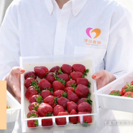
千葉県富里市